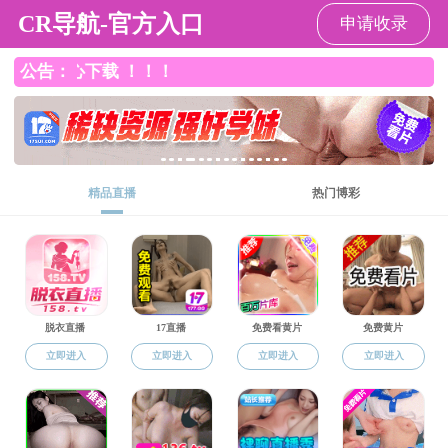
91吃瓜
Search
EN
导
91吃瓜

党群工作

91吃瓜 党委委员带领党员前往广州市党员干部纪法教育
基地开展警示教育
航
痕
迹
91吃瓜 党委委员带领党员前往广州
市党员干部纪法教育基地开展警示
教育
发布人：张梦迪
发布日期：2024-05-10