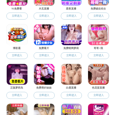
为深入学习贯彻习近平总书记关于党纪学习教育的重
要讲话和重要指示精神，扎实推进党纪学习教育，
5月8
日，91吃瓜 党委委员带领学院流行病学系专任教师党支部
与行政教职工党支部30余名党员赴广州市党员干部纪法教
育基地开展警示教育
，引导广大党员干部进一步增强廉洁
意识、纪法意识、规矩意识。
在前往广州市党员干部纪法教育基地的途中，流行病
学系专任教师党支部书记卢次勇同志分享了党纪学习的心
得体会，带领党员回顾党史中的党纪建设，并重点讲解了
《中国共产党纪律处分条例》中的“六大纪律”：政治纪律、
组织纪律、廉洁纪律、群众纪律、工作纪律、生活纪律。
卢次勇同志提醒党员同志们六大纪律没有软硬之分、没有
弹性之说，无论违反了哪项纪律，都要受到惩戒。党员同
志们要坚持底线思维，敬畏纪律，防微杜渐，保持党的先
进性和纯洁性，争当讲纪律、守规矩的表率。